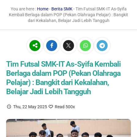
You are here :
Home
-
Berita SMK
- Tim Futsal SMK-IT As-Syifa
Kembali Berlaga dalam POP (Pekan Olahraga Pelajar) : Bangkit
dari Kekalahan, Belajar Jadi Lebih Tangguh
Tim Futsal SMK-IT As-Syifa Kembali
Berlaga dalam POP (Pekan Olahraga
Pelajar) : Bangkit dari Kekalahan,
Belajar Jadi Lebih Tangguh
Thu, 22 May 2025
Read 500x