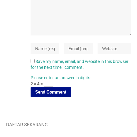
Save my name, email, and website in this browser
for the next time I comment.
Please enter an answer in digits:
2 × 4 =
DAFTAR SEKARANG