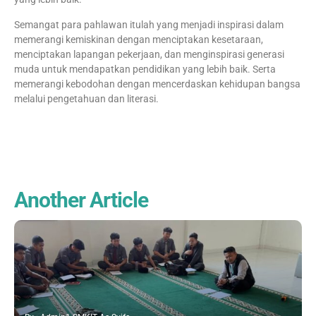
Semangat para pahlawan itulah yang menjadi inspirasi dalam
memerangi kemiskinan dengan menciptakan kesetaraan,
menciptakan lapangan pekerjaan, dan menginspirasi generasi
muda untuk mendapatkan pendidikan yang lebih baik. Serta
memerangi kebodohan dengan mencerdaskan kehidupan bangsa
melalui pengetahuan dan literasi.
Another Article