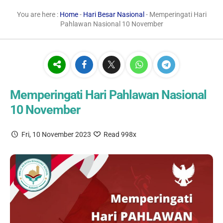
You are here :
Home
-
Hari Besar Nasional
- Memperingati Hari
Pahlawan Nasional 10 November
Memperingati Hari Pahlawan Nasional
10 November
Fri, 10 November 2023
Read 998x