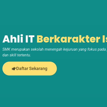
Ahli IT
Berkarakter 
SMK merupakan sekolah menengah kejuruan yang fokus pada
dan skill tertentu.
Daftar Sekarang