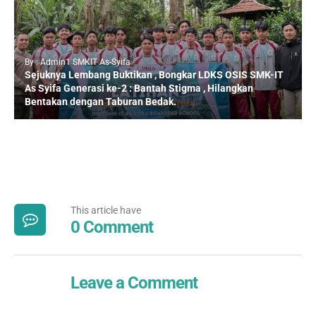
By : Admin1 SMKIT As-Syifa
Sejuknya Lembang Buktikan , Bongkar LDKS OSIS SMK-IT
As Syifa Generasi ke-2 : Bantah Stigma , Hilangkan
Bentakan dengan Taburan Bedak.
This article have
0 Comment
Leave a Comment