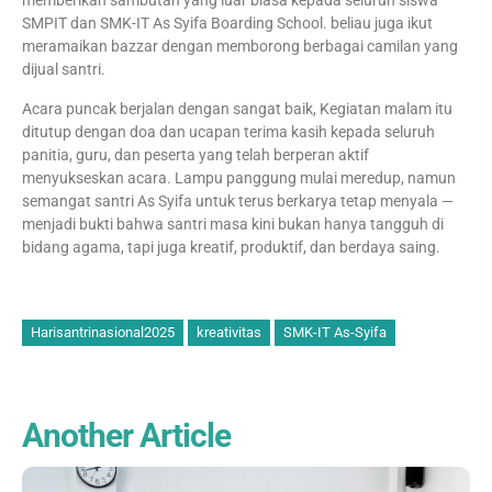
SMPIT dan SMK-IT As Syifa Boarding School. beliau juga ikut
meramaikan bazzar dengan memborong berbagai camilan yang
dijual santri.
Acara puncak berjalan dengan sangat baik, Kegiatan malam itu
ditutup dengan doa dan ucapan terima kasih kepada seluruh
panitia, guru, dan peserta yang telah berperan aktif
menyukseskan acara. Lampu panggung mulai meredup, namun
semangat santri As Syifa untuk terus berkarya tetap menyala —
menjadi bukti bahwa santri masa kini bukan hanya tangguh di
bidang agama, tapi juga kreatif, produktif, dan berdaya saing.
Harisantrinasional2025
kreativitas
SMK-IT As-Syifa
Another Article