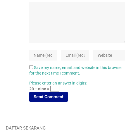
Save my name, email, and website in this browser
for the next time I comment.
Please enter an answer in digits:
20 − nine =
DAFTAR SEKARANG