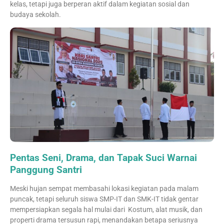
kelas, tetapi juga berperan aktif dalam kegiatan sosial dan
budaya sekolah.
Pentas Seni, Drama, dan Tapak Suci Warnai
Panggung Santri
Meski hujan sempat membasahi lokasi kegiatan pada malam
puncak, tetapi seluruh siswa SMP-IT dan SMK-IT tidak gentar
mempersiapkan segala hal mulai dari Kostum, alat musik, dan
properti drama tersusun rapi, menandakan betapa seriusnya