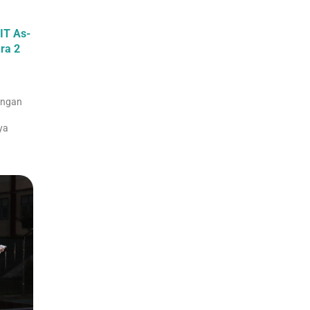
IT As-
ra 2
angan
ya