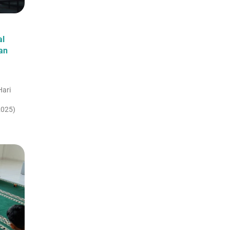
al
an
Hari
2025)