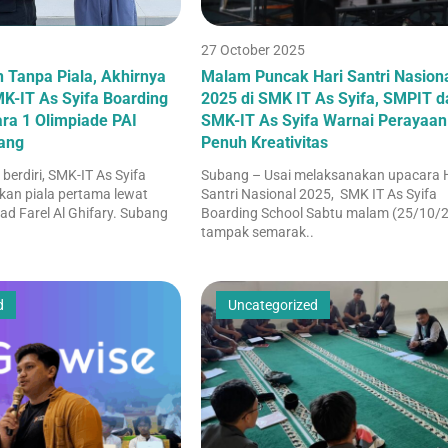
27 October 2025
 Tanpa Piala, Akhirnya
Malam Puncak Hari Santri Nasion
MK-IT As Syifa Boarding
2025 di SMK IT As Syifa, SMPIT d
ara 1 Olimpiade PAI
SMK-IT As Syifa Warnai Perayaan
ang
Penuh Kreativitas
berdiri, SMK-IT As Syifa
Subang – Usai melaksanakan upacara 
kan piala pertama lewat
Santri Nasional 2025, SMK IT As Syifa
d Farel Al Ghifary. Subang
Boarding School Sabtu malam (25/10/
tampak semarak..
d
Uncategorized