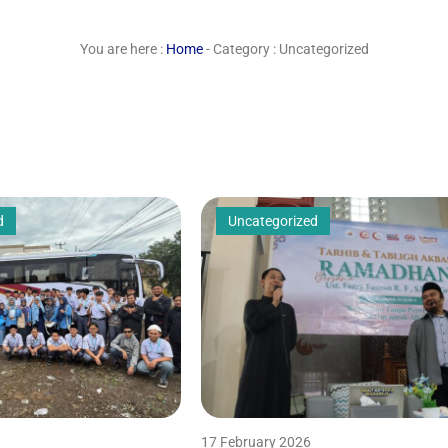
You are here :
Home
-
Category : Uncategorized
d
Uncategorized
17 February 2026