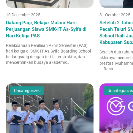
10 December 2025
31 October 2025
Datang Pagi, Belajar Malam Hari:
Setelah 2 Tahun
Perjuangan Siswa SMK-IT As-Syifa di
Pecah Telur! S
Hari Ketiga PAS
School Raih Ju
Kabupaten Sub
Pelaksanaan Penilaian Akhir Semester (PAS)
hari ketiga di SMK-IT As-Syifa Boarding School
Setelah dua tahun 
berlangsung dengan tertib, terstruktur, dan
akhirnya menoreh
mencerminkan budaya akademik..
prestasi Muhamma
— Rasa..
Uncategorized
Uncategorize