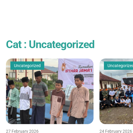
Cat : Uncategorized
Uncategorized
Uncategorize
27 February 2026
24 February 2026