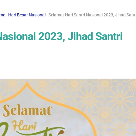
me
-
Hari Besar Nasional
- Selamat Hari Santri Nasional 2023, Jihad Sant
Nasional 2023, Jihad Santri