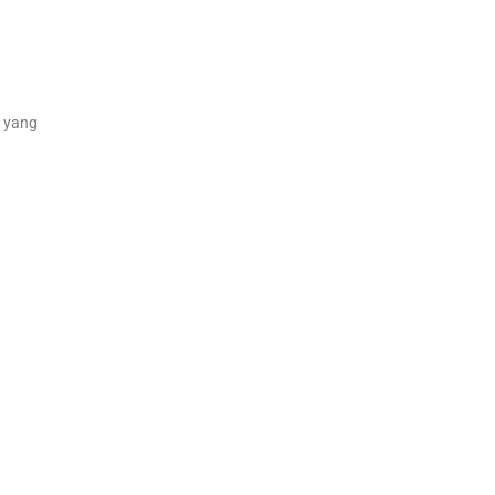
i yang