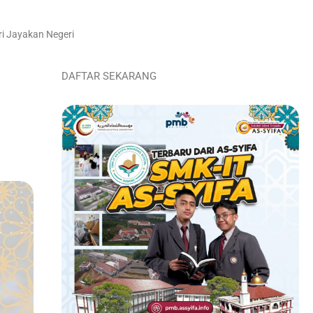
ri Jayakan Negeri
DAFTAR SEKARANG